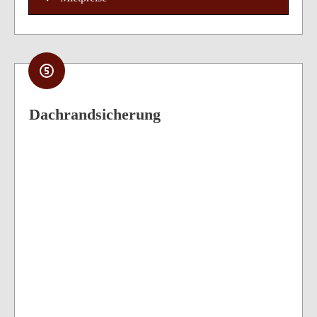
Dachrandsicherung