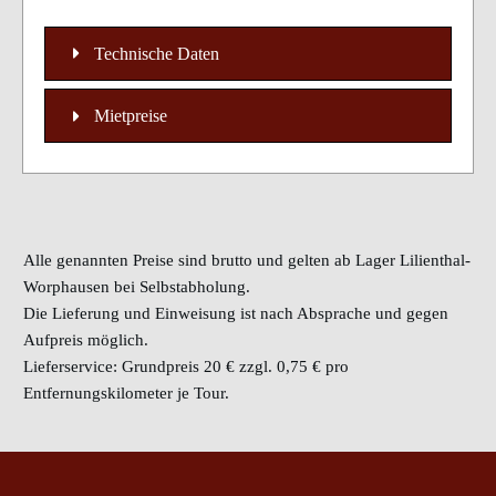
Technische Daten
Mietpreise
Alle genannten Preise sind brutto und gelten ab Lager Lilienthal-
Worphausen bei Selbstabholung.
Die Lieferung und Einweisung ist nach Absprache und gegen
Aufpreis möglich.
Lieferservice: Grundpreis 20 € zzgl. 0,75 € pro
Entfernungskilometer je Tour.