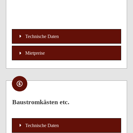
Technische Daten
Mietpreise
Baustromkästen etc.
Technische Daten