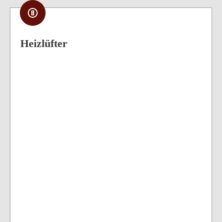
Heizlüfter