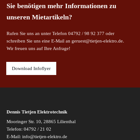
Sie benötigen mehr Informationen zu
unseren Mietartikeln?
Rufen Sie uns an unter Telefon 04792 / 98 92 377 oder
schreiben Sie uns eine E-Mail an geruest@tietjen-elektro.de.
Wir freuen uns auf Ihre Anfrage!
Download Infoflyer
Dennis Tietjen Elektrotechnik
Mooringer Str. 10, 28865 Lilienthal
Telefon: 04792 / 21 02
E-Mail: info@tietjen-elektro.de