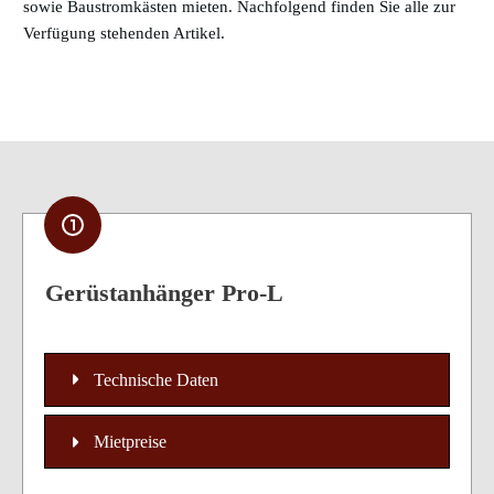
sowie Baustromkästen mieten. Nachfolgend finden Sie alle zur
Verfügung stehenden Artikel.
Gerüstanhänger Pro-L
Technische Daten
Mietpreise