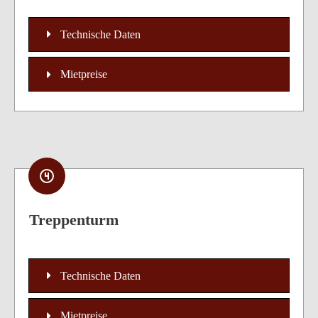
Technische Daten
Mietpreise
Treppenturm
Technische Daten
Mietpreise