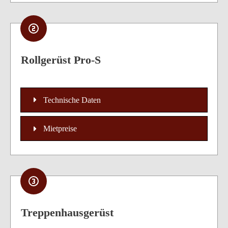
Rollgerüst Pro-S
Technische Daten
Mietpreise
Treppenhausgerüst